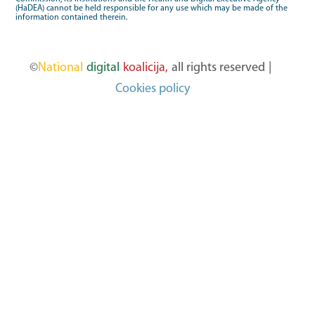
(HaDEA) cannot be held responsible for any use which may be made of the
information contained therein.
©
National
digital
koalicija,
all rights reserved
|
Cookies policy