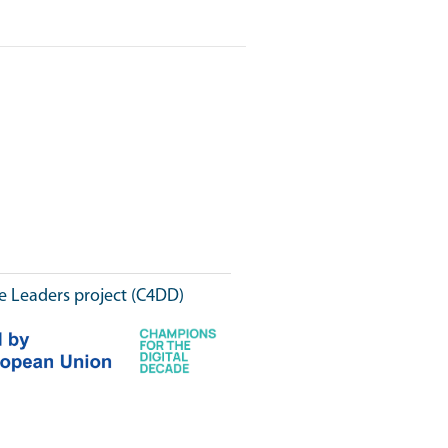
e Leaders project (C4DD)