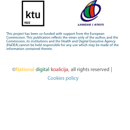
This project has been co-funded with support from the European
Commission. This publication reflects the views only of the author, and the
Commission, its institutions and the Health and Digital Executive Agency
(HaDEA) cannot be held responsible for any use which may be made of the
information contained therein.
©
National
digital
koalicija,
all rights reserved
|
Cookies policy