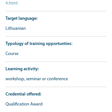
4.html
Organisation url
Target language
Lithuanian
Typology of training opportunties
Course
Learning activity
workshop, seminar or conference
Credential offered
Qualification Award