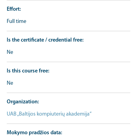
Effort
Full time
Is the certificate / credential free
Ne
Is this course free
Ne
Organization
UAB „Baltijos kompiuterių akademija“
Mokymo pradžios data