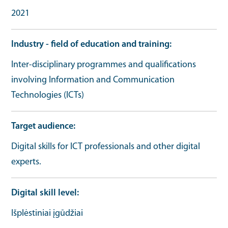
2021
Industry - field of education and training
Inter-disciplinary programmes and qualifications
involving Information and Communication
Technologies (ICTs)
Target audience
Digital skills for ICT professionals and other digital
experts.
Digital skill level
Išplėstiniai įgūdžiai