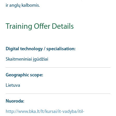
ir anglų kalbomis.
Training Offer Details
Digital technology / specialisation
Skaitmeniniai įgūdžiai
Geographic scope
Lietuva
Nuoroda
http://www.bka.lt/lt/kursai/it-vadyba/itil-