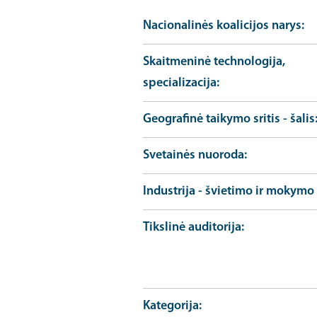
Nacionalinės koalicijos narys
Skaitmeninė technologija,
specializacija
Geografinė taikymo sritis - šalis
Svetainės nuoroda
Industrija - švietimo ir mokymo 
Tikslinė auditorija
Kategorija