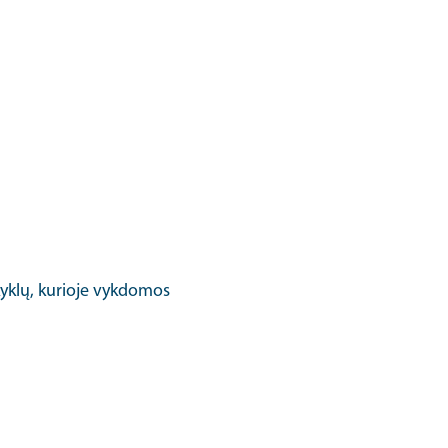
kyklų, kurioje vykdomos