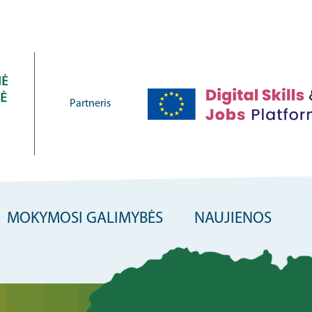
Partneris
MOKYMOSI GALIMYBĖS
NAUJIENOS