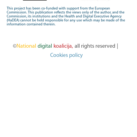
This project has been co-funded with support from the European
Commission. This publication reflects the views only of the author, and the
Commission, its institutions and the Health and Digital Executive Agency
(HaDEA) cannot be held responsible for any use which may be made of the
information contained therein.
©
National
digital
koalicija,
all rights reserved
|
Cookies policy