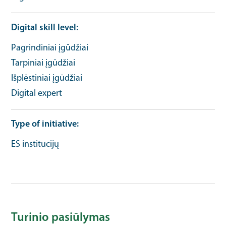
Digital skill level
Pagrindiniai įgūdžiai
Tarpiniai įgūdžiai
Išplėstiniai įgūdžiai
Digital expert
Type of initiative
ES institucijų
Turinio pasiūlymas