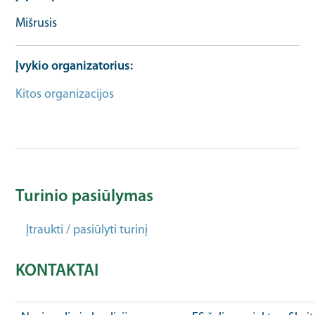
Mišrusis
Įvykio organizatorius
Kitos organizacijos
Turinio pasiūlymas
Įtraukti / pasiūlyti turinį
KONTAKTAI