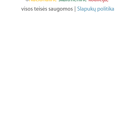
visos teisės saugomos
|
Slapukų politika