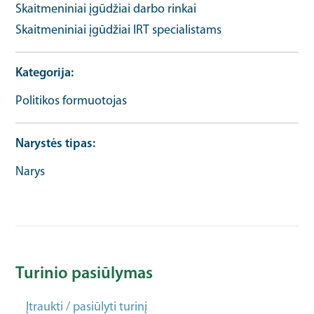
Skaitmeniniai įgūdžiai darbo rinkai
Skaitmeniniai įgūdžiai IRT specialistams
Kategorija
Politikos formuotojas
Narystės tipas
Narys
Turinio pasiūlymas
Įtraukti / pasiūlyti turinį