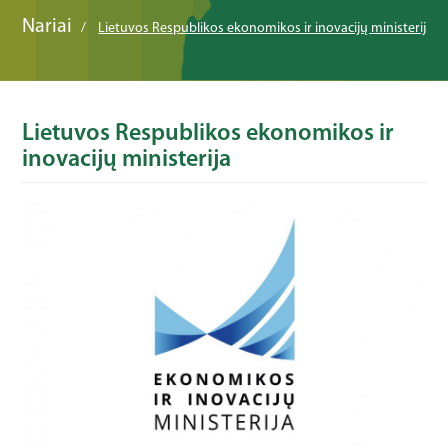
Nariai
Lietuvos Respublikos ekonomikos ir inovacijų ministerija
Lietuvos Respublikos ekonomikos ir
inovacijų ministerija