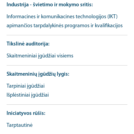
Industrija - švietimo ir mokymo sritis
Informacines ir komunikacines technologijos (IKT)
apimančios tarpdalykinės programos ir kvalifikacijos
Tikslinė auditorija
Skaitmeniniai įgūdžiai visiems
Skaitmeninių įgūdžių lygis
Tarpiniai įgūdžiai
Išplėstiniai įgūdžiai
Iniciatyvos rūšis
Tarptautinė