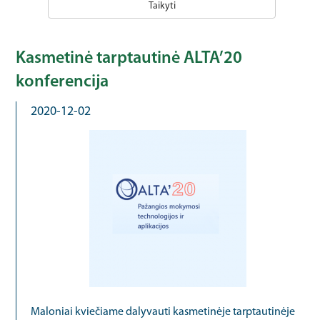
Taikyti
Kasmetinė tarptautinė ALTA’20
konferencija
2020-12-02
Maloniai kviečiame dalyvauti kasmetinėje tarptautinėje