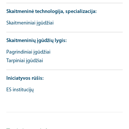
Skaitmeninė technologija, specializacija
Skaitmeniniai įgūdžiai
Skaitmeninių įgūdžių lygis
Pagrindiniai įgūdžiai
Tarpiniai įgūdžiai
Iniciatyvos rūšis
ES institucijų