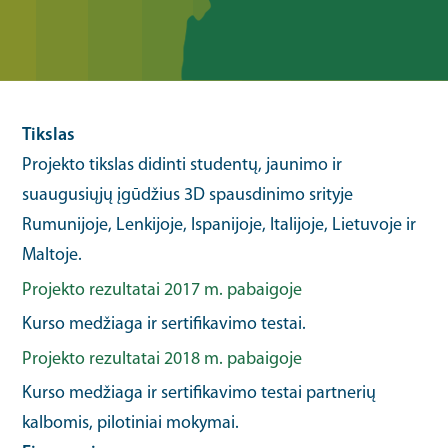
Tikslas
Projekto tikslas didinti studentų, jaunimo ir
suaugusiųjų įgūdžius 3D spausdinimo srityje
Rumunijoje, Lenkijoje, Ispanijoje, Italijoje, Lietuvoje ir
Maltoje.
Projekto rezultatai 2017 m. pabaigoje
Kurso medžiaga ir sertifikavimo testai.
Projekto rezultatai 2018 m. pabaigoje
Kurso medžiaga ir sertifikavimo testai partnerių
kalbomis, pilotiniai mokymai.