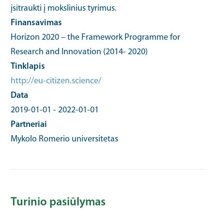
įsitraukti į mokslinius tyrimus.
Finansavimas
Horizon 2020 – the Framework Programme for
Research and Innovation (2014- 2020)
Tinklapis
http://eu-citizen.science/
Data
2019-01-01
-
2022-01-01
Partneriai
Mykolo Romerio universitetas
Turinio pasiūlymas