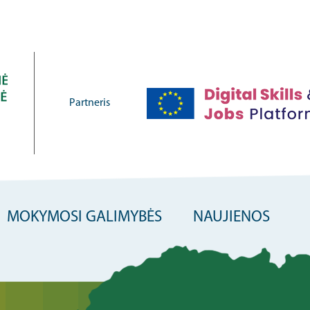
Partneris
MOKYMOSI GALIMYBĖS
NAUJIENOS