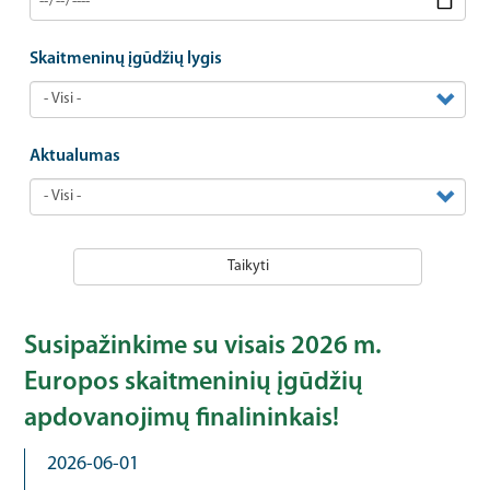
Skaitmeninų įgūdžių lygis
Aktualumas
Taikyti
Susipažinkime su visais 2026 m.
Europos skaitmeninių įgūdžių
apdovanojimų finalininkais!
2026-06-01