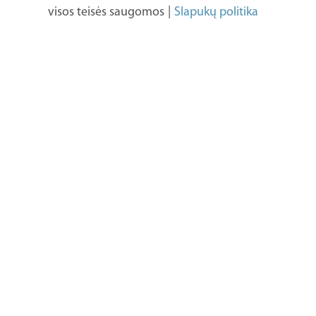
visos teisės saugomos
|
Slapukų politika