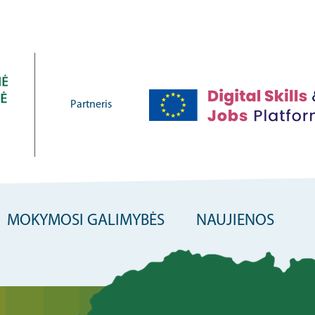
Partneris
MOKYMOSI GALIMYBĖS
NAUJIENOS