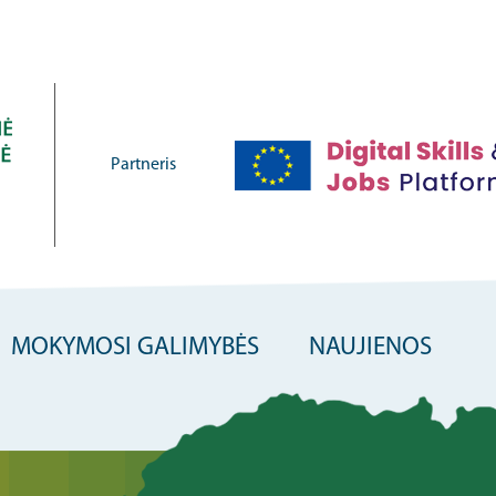
Partneris
MOKYMOSI GALIMYBĖS
NAUJIENOS