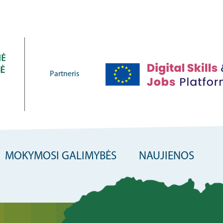
Partneris
MOKYMOSI GALIMYBĖS
NAUJIENOS