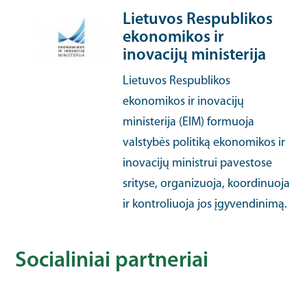
Lietuvos Respublikos
ekonomikos ir
inovacijų ministerija
Lietuvos Respublikos
ekonomikos ir inovacijų
ministerija (EIM) formuoja
valstybės politiką ekonomikos ir
inovacijų ministrui pavestose
srityse, organizuoja, koordinuoja
ir kontroliuoja jos įgyvendinimą.
Socialiniai partneriai