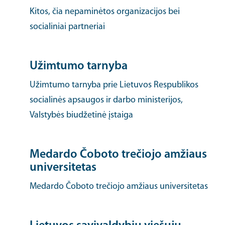
Kitos, čia nepaminėtos organizacijos bei
socialiniai partneriai
Užimtumo tarnyba
Užimtumo tarnyba prie Lietuvos Respublikos
socialinės apsaugos ir darbo ministerijos,
Valstybės biudžetinė įstaiga
Medardo Čoboto trečiojo amžiaus
universitetas
Medardo Čoboto trečiojo amžiaus universitetas