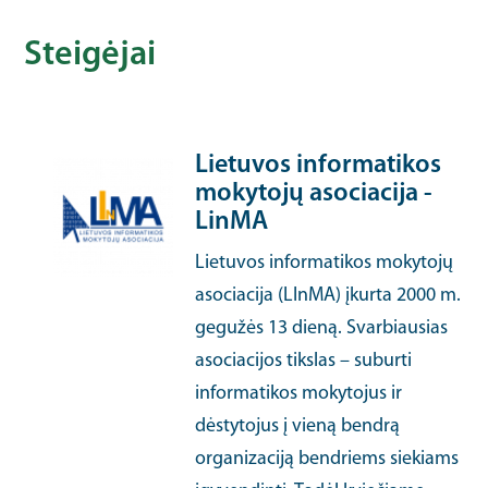
Steigėjai
Lietuvos informatikos
mokytojų asociacija -
LinMA
Lietuvos informatikos mokytojų
asociacija (LInMA) įkurta 2000 m.
gegužės 13 dieną. Svarbiausias
asociacijos tikslas – suburti
informatikos mokytojus ir
dėstytojus į vieną bendrą
organizaciją bendriems siekiams