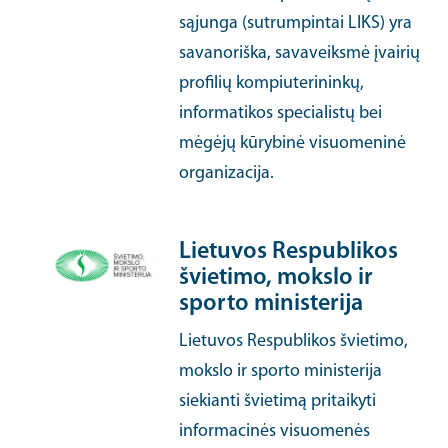
sąjunga (sutrumpintai LIKS) yra
savanoriška, savaveiksmė įvairių
profilių kompiuterininkų,
informatikos specialistų bei
mėgėjų kūrybinė visuomeninė
organizacija.
Lietuvos Respublikos
švietimo, mokslo ir
sporto ministerija
Lietuvos Respublikos švietimo,
mokslo ir sporto ministerija
siekianti švietimą pritaikyti
informacinės visuomenės