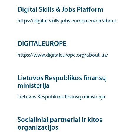
Digital Skills & Jobs Platform
https://digital-skills-jobs.europa.eu/en/about
DIGITALEUROPE
https://www.digitaleurope.org/about-us/
Lietuvos Respublikos finansų
ministerija
Lietuvos Respublikos finansų ministerija
Socialiniai partneriai ir kitos
organizacijos