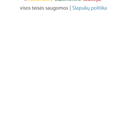
visos teisės saugomos
|
Slapukų politika