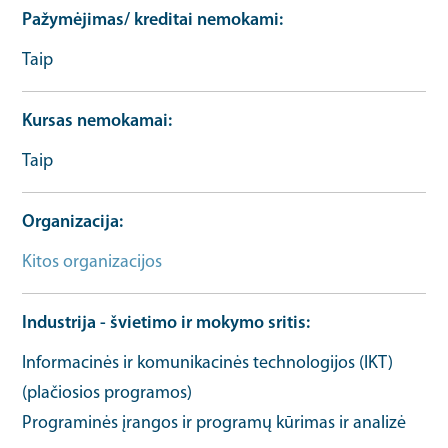
Pažymėjimas/ kreditai nemokami
Taip
Kursas nemokamai
Taip
Organizacija
Kitos organizacijos
Industrija - švietimo ir mokymo sritis
Informacinės ir komunikacinės technologijos (IKT)
(plačiosios programos)
Programinės įrangos ir programų kūrimas ir analizė