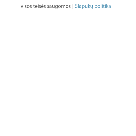
visos teisės saugomos
|
Slapukų politika