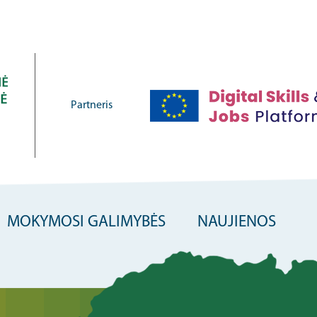
Partneris
MOKYMOSI GALIMYBĖS
NAUJIENOS