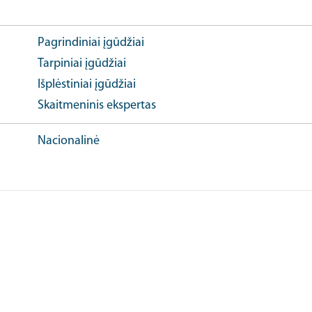
Pagrindiniai įgūdžiai
Tarpiniai įgūdžiai
Išplėstiniai įgūdžiai
Skaitmeninis ekspertas
Nacionalinė