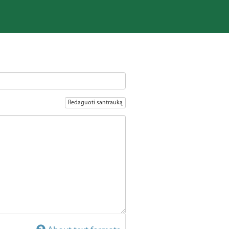
Redaguoti santrauką