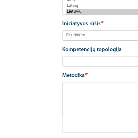
Iniciatyvos rūšis
Kompetencijų topologija
Metodika