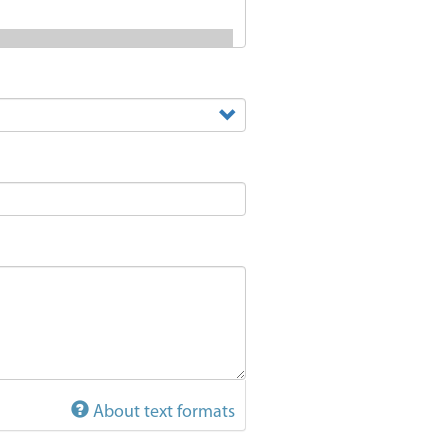
About text formats