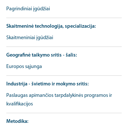
Pagrindiniai įgūdžiai
Skaitmeninė technologija, specializacija
Skaitmeniniai įgūdžiai
Geografinė taikymo sritis - šalis
Europos sąjunga
Industrija - švietimo ir mokymo sritis
Paslaugas apimančios tarpdalykinės programos ir
kvalifikacijos
Metodika