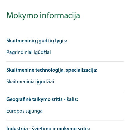
Mokymo informacija
Skaitmeninių įgūdžių lygis
Pagrindiniai įgūdžiai
Skaitmeninė technologija, specializacija
Skaitmeniniai įgūdžiai
Geografinė taikymo sritis - šalis
Europos sąjunga
Industrija - švietimo ir mokymo sritis