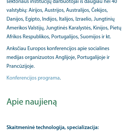
sektoriaus institucijų darbuotojai iš daugiau nei 40
valstybių: Airijos, Austrijos, Australijos, Čekijos,
Danijos, Egipto, Indijos, Italijos, Izraelio, Jungtinių
Amerikos Valstijų, Jungtinės Karalystės, Kinijos, Pietų
Afrikos Respublikos, Portugalijos, Suomijos ir kt.
Anksčiau Europos konferencijos apie socialines
medijas organizuotos Anglijoje, Portugalijoje ir
Prancūzijoje.
Konferencijos programa
.
Apie naujieną
Skaitmeninė technologija, specializacija